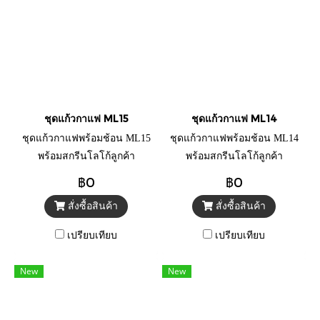
ชุดแก้วกาแฟ ML15
ชุดแก้วกาแฟ ML14
ชุดแก้วกาแฟพร้อมช้อน ML15
ชุดแก้วกาแฟพร้อมช้อน ML14
พร้อมสกรีนโลโก้ลูกค้า
พร้อมสกรีนโลโก้ลูกค้า
฿0
฿0
สั่งซื้อสินค้า
สั่งซื้อสินค้า
เปรียบเทียบ
เปรียบเทียบ
New
New