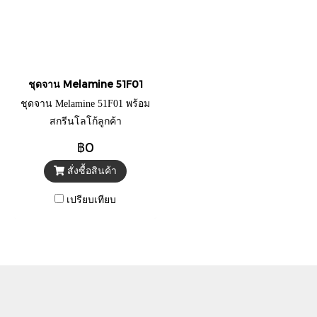
ชุดจาน Melamine 51F01
ชุดจาน Melamine 51F01 พร้อม
สกรีนโลโก้ลูกค้า
฿0
สั่งซื้อสินค้า
เปรียบเทียบ