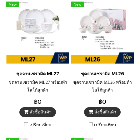
New
New
ชุดจานเซรามิค ML27
ชุดจานเซรามิค ML26
ชุดจานเซรามิค ML27 พร้อมทำ
ชุดจานเซรามิค ML26 พร้อมทำ
โลโก้ลูกค้า
โลโก้ลูกค้า
฿0
฿0
สั่งซื้อสินค้า
สั่งซื้อสินค้า
เปรียบเทียบ
เปรียบเทียบ