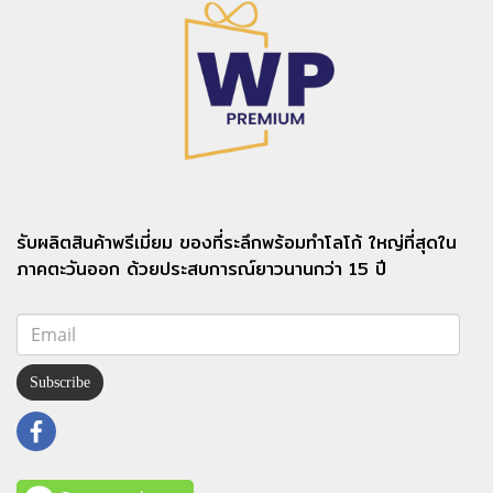
รับผลิตสินค้าพรีเมี่ยม ของที่ระลึกพร้อมทำโลโก้ ใหญ่ที่สุดใน
ภาคตะวันออก ด้วยประสบการณ์ยาวนานกว่า 15 ปี
Subscribe