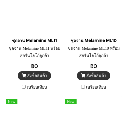
ชุดจาน Melamine ML11
ชุดจาน Melamine ML10
ชุดจาน Melamine ML11 พร้อม
ชุดจาน Melamine ML10 พร้อม
สกรีนโลโก้ลูกค้า
สกรีนโลโก้ลูกค้า
฿0
฿0
สั่งซื้อสินค้า
สั่งซื้อสินค้า
เปรียบเทียบ
เปรียบเทียบ
New
New