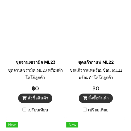
ชุดจานเซรามิค ML23
ชุดแก้วกาแฟ ML22
ชุดจานเซรามิค ML23 พร้อมทำ
ชุดแก้วกาแฟพร้อมช้อน ML22
โลโก้ลูกค้า
พร้อมทำโลโก้ลูกค้า
฿0
฿0
สั่งซื้อสินค้า
สั่งซื้อสินค้า
เปรียบเทียบ
เปรียบเทียบ
New
New