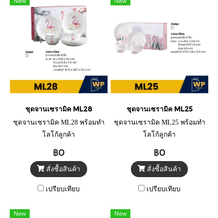
New
New
ชุดจานเซรามิค ML28
ชุดจานเซรามิค ML25
ชุดจานเซรามิค ML28 พร้อมทำ
ชุดจานเซรามิค ML25 พร้อมทำ
โลโก้ลูกค้า
โลโก้ลูกค้า
฿0
฿0
สั่งซื้อสินค้า
สั่งซื้อสินค้า
เปรียบเทียบ
เปรียบเทียบ
New
New