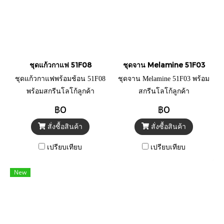
ชุดแก้วกาแฟ 51F08
ชุดจาน Melamine 51F03
ชุดแก้วกาแฟพร้อมช้อน 51F08
ชุดจาน Melamine 51F03 พร้อม
พร้อมสกรีนโลโก้ลูกค้า
สกรีนโลโก้ลูกค้า
฿0
฿0
สั่งซื้อสินค้า
สั่งซื้อสินค้า
เปรียบเทียบ
เปรียบเทียบ
New