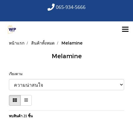
065-934-5666
หน้าแรก
สินค้าทั้งหมด
Melamine
Melamine
เรียงตาม
พบสินค้า 21 ชิ้น