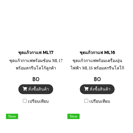
ชุดแก้วกาแฟ ML17
ชุดแก้วกาแฟ ML16
ชุดแก้วกาแฟพร้อมช้อน ML17
ชุดแก้วกาแฟพร้อมเครื่องอุ่น
พร้อมสกรีนโลโก้ลูกค้า
ไฟฟ้า ML16 พร้อมสกรีนโลโก้
ลูกค้า
฿0
฿0
สั่งซื้อสินค้า
สั่งซื้อสินค้า
เปรียบเทียบ
เปรียบเทียบ
New
New