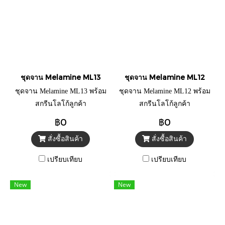
ชุดจาน Melamine ML13
ชุดจาน Melamine ML12
ชุดจาน Melamine ML13 พร้อม
ชุดจาน Melamine ML12 พร้อม
สกรีนโลโก้ลูกค้า
สกรีนโลโก้ลูกค้า
฿0
฿0
สั่งซื้อสินค้า
สั่งซื้อสินค้า
เปรียบเทียบ
เปรียบเทียบ
New
New