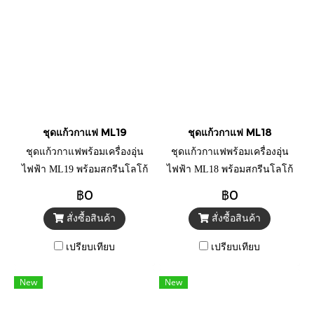
ชุดแก้วกาแฟ ML19
ชุดแก้วกาแฟ ML18
ชุดแก้วกาแฟพร้อมเครื่องอุ่น
ชุดแก้วกาแฟพร้อมเครื่องอุ่น
ไฟฟ้า ML19 พร้อมสกรีนโลโก้
ไฟฟ้า ML18 พร้อมสกรีนโลโก้
ลูกค้า
ลูกค้า
฿0
฿0
สั่งซื้อสินค้า
สั่งซื้อสินค้า
เปรียบเทียบ
เปรียบเทียบ
New
New