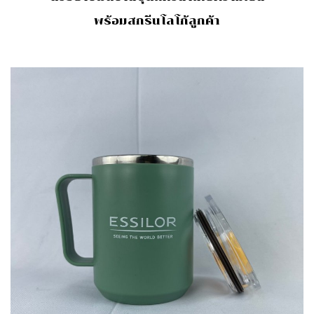
พร้อมสกรีนโลโก้ลูกค้า