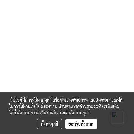
เว็บไซต์นี้มีการใช้งานคุกกี้ เพื่อเพิ่มประสิทธิภาพและประสบการณ์ที่ดี
ในการใช้งานเว็บไซต์ของท่าน ท่านสามารถอ่านรายละเอียดเพิ่มเติม
ได้ที่
นโยบายความเป็นส่วนตัว
และ
นโยบายคุกกี้
ตั้งค่าคุกกี้
ยอมรับทั้งหมด