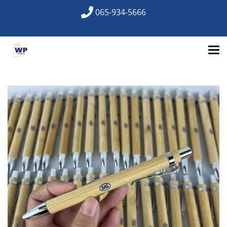
065-934-5666