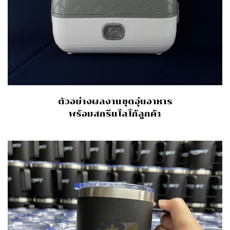
ตัวอย่างผลงานชุดอุ่นอาหาร
พร้อมสกรีนโลโก้ลูกค้า