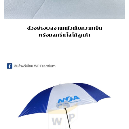
ตัวอย่างผลงานแก้วเก็บความเย็น
พร้อมสกรีนโลโก้ลูกค้า