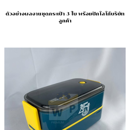
ตัวอย่างผลงานชุดกระเป๋า 3 ใบ พร้อมปักโลโก้บริษัท
ลูกค้า