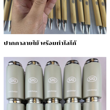
ปากกาลายไม้ พร้อมทำโลโก้