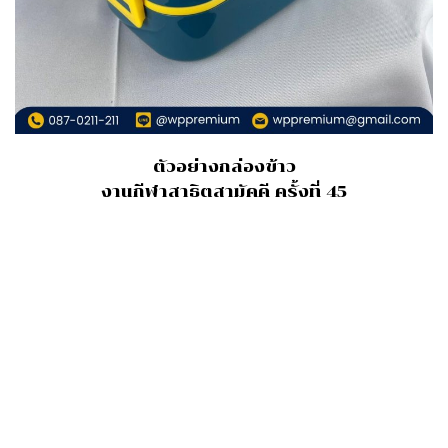
ตัวอย่างกล่องข้าว
งานกีฬาสาธิตสามัคคี ครั้งที่ 45