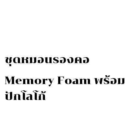
ชุดหมอนรองคอ
Memory Foam
พร้อม
ปักโลโก้