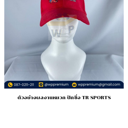
ตัวอย่างผลงานหมวก ปักชื่อ TR SPORTS