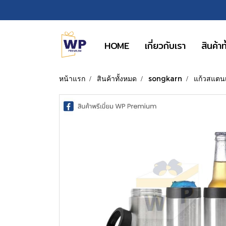
HOME
เกี่ยวกับเรา
สินค้า
หน้าแรก
สินค้าทั้งหมด
songkarn
แก้วสแตน