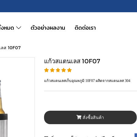
ทั้งหมด
ตัวอย่างผลงาน
ติดต่อเรา
เลส 10F07
แก้วสแตนเลส 10F07
แก้วสแตนเลสเก็บอุณหภูมิ 10F07 ผลิตจากสแตนเลส 304
สั่งซื้อสินค้า