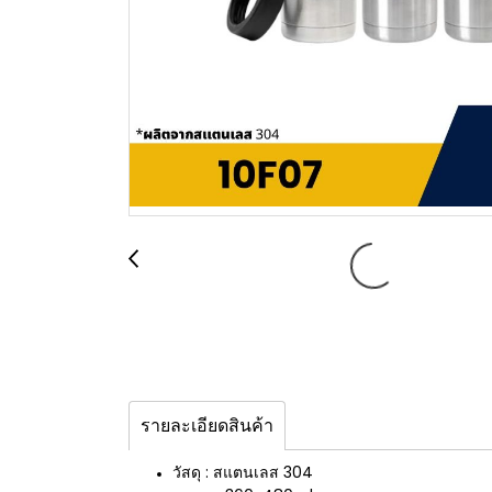
รายละเอียดสินค้า
วัสดุ : สแตนเลส 304