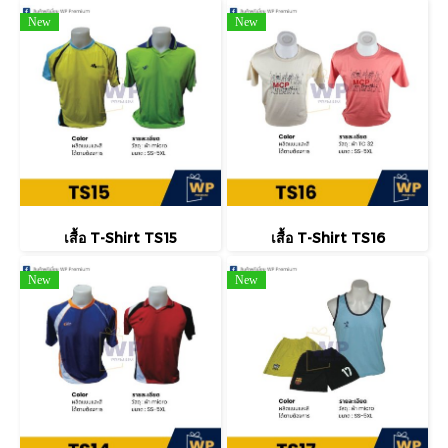
New
New
เสื้อ T-Shirt TS15
เสื้อ T-Shirt TS16
New
New