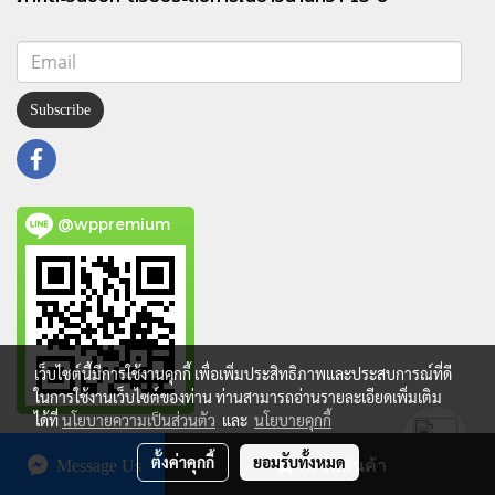
Subscribe
@wppremium
เว็บไซต์นี้มีการใช้งานคุกกี้ เพื่อเพิ่มประสิทธิภาพและประสบการณ์ที่ดี
ในการใช้งานเว็บไซต์ของท่าน ท่านสามารถอ่านรายละเอียดเพิ่มเติม
ได้ที่
นโยบายความเป็นส่วนตัว
และ
นโยบายคุกกี้
Copy right by makewebeasy.com
ตั้งค่าคุกกี้
ยอมรับทั้งหมด
Message Us
สั่งซื้อสินค้า
Powered by
MakeWebEasy.com