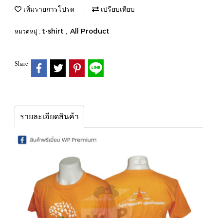
เพิ่มรายการโปรด
เปรียบเทียบ
t-shirt
All Product
หมวดหมู่ :
,
Share
รายละเอียดสินค้า