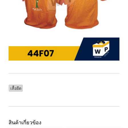
เสื้อยืด
สินค้าเกี่ยวข้อง