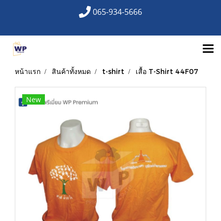
065-934-5666
หน้าแรก
สินค้าทั้งหมด
t-shirt
เสื้อ T-Shirt 44F07
New