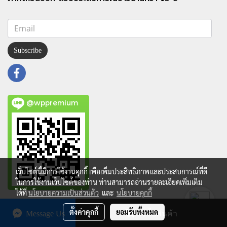
Subscribe
@wppremium
เว็บไซต์นี้มีการใช้งานคุกกี้ เพื่อเพิ่มประสิทธิภาพและประสบการณ์ที่ดี
ในการใช้งานเว็บไซต์ของท่าน ท่านสามารถอ่านรายละเอียดเพิ่มเติม
ได้ที่
นโยบายความเป็นส่วนตัว
และ
นโยบายคุกกี้
Copy right by makewebeasy.com
ตั้งค่าคุกกี้
ยอมรับทั้งหมด
Message Us
สั่งซื้อสินค้า
Powered by
MakeWebEasy.com