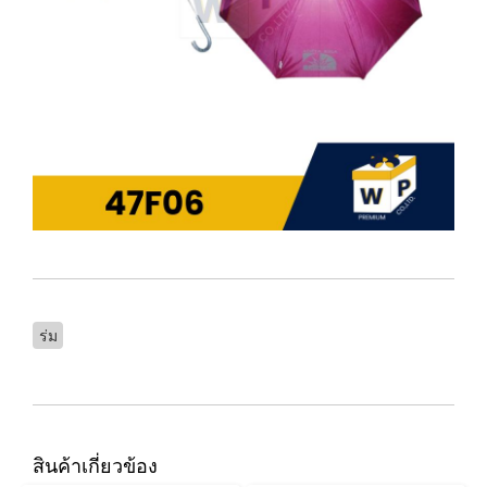
ร่ม
สินค้าเกี่ยวข้อง