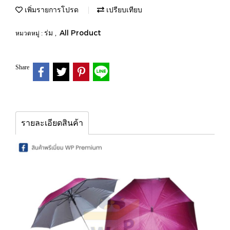
เพิ่มรายการโปรด
เปรียบเทียบ
ร่ม
All Product
หมวดหมู่ :
,
Share
รายละเอียดสินค้า