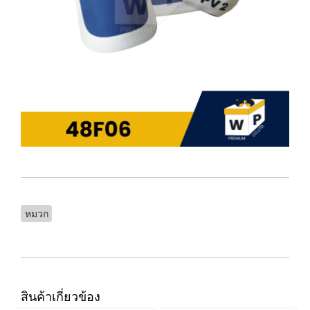
หมวก
สินค้าเกี่ยวข้อง