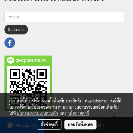
Subscribe
@wppremium
เว็บไซต์นี้มีการใช้งานคุกกี้ เพื่อเพิ่มประสิทธิภาพและประสบการณ์ที่ดี
ในการใช้งานเว็บไซต์ของท่าน ท่านสามารถอ่านรายละเอียดเพิ่มเติม
ได้ที่
นโยบายความเป็นส่วนตัว
และ
นโยบายคุกกี้
Copy right by makewebeasy.com
ตั้งค่าคุกกี้
ยอมรับทั้งหมด
Message Us
สั่งซื้อสินค้า
Powered by
MakeWebEasy.com