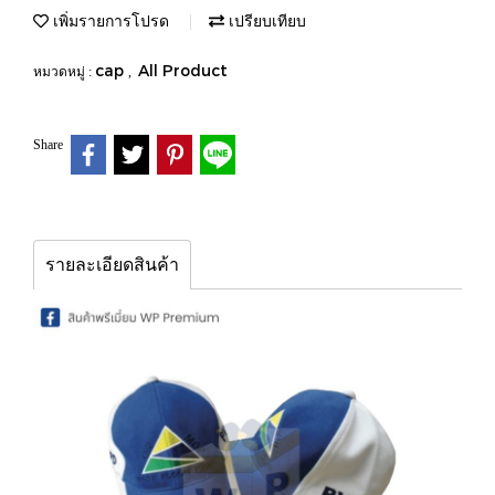
เพิ่มรายการโปรด
เปรียบเทียบ
cap
All Product
หมวดหมู่ :
,
Share
รายละเอียดสินค้า