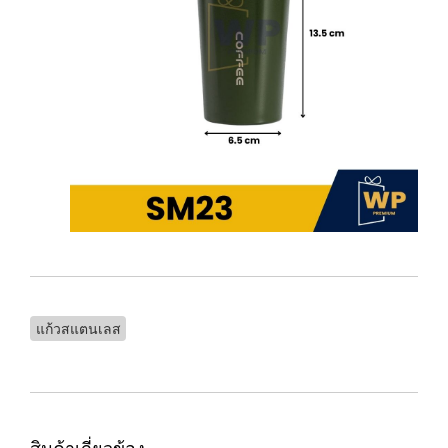
แก้วสแตนเลส
สินค้าเกี่ยวข้อง