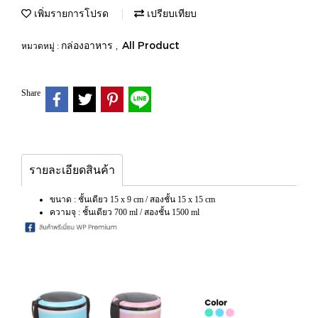
เพิ่มรายการโปรด
เปรียบเทียบ
กล่องอาหาร
All Product
หมวดหมู่ :
,
Share
รายละเอียดสินค้า
ขนาด : ชั้นเดียว 15 x 9 cm / สองชั้น 15 x 15 cm
ความจุ : ชั้นเดียว 700 ml / สองชั้น 1500 ml