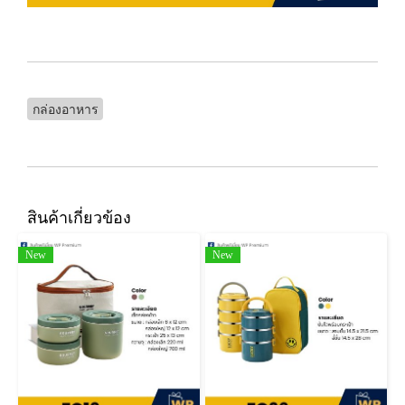
กล่องอาหาร
สินค้าเกี่ยวข้อง
New
New