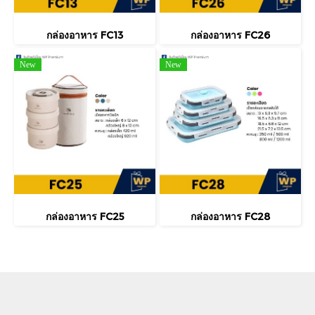
กล่องอาหาร FC13
กล่องอาหาร FC26
New
New
กล่องอาหาร FC25
กล่องอาหาร FC28