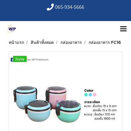
065-934-5666
หน้าแรก
สินค้าทั้งหมด
กล่องอาหาร
กล่องอาหาร FC16
New