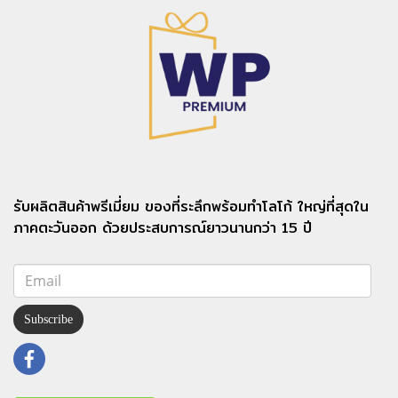
รับผลิตสินค้าพรีเมี่ยม ของที่ระลึกพร้อมทำโลโก้ ใหญ่ที่สุดใน
ภาคตะวันออก ด้วยประสบการณ์ยาวนานกว่า 15 ปี
Subscribe