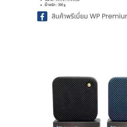
น้ำหนัก : 300 g