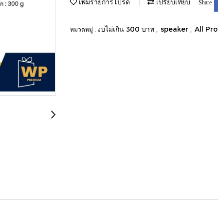
เพิ่มรายการโปรด
เปรียบเทียบ
Share
งบไม่เกิน 300 บาท
speaker
All Pr
หมวดหมู่ :
,
,