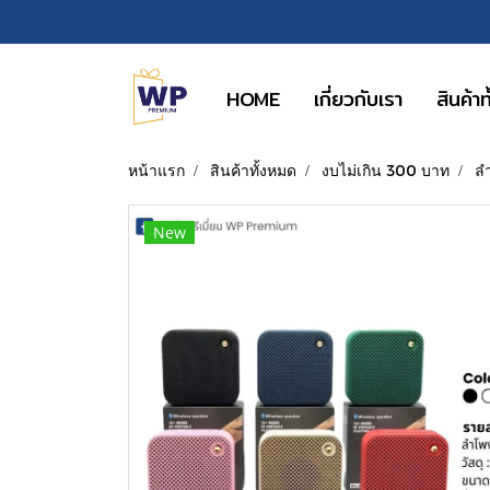
HOME
เกี่ยวกับเรา
สินค้า
หน้าแรก
สินค้าทั้งหมด
งบไม่เกิน 300 บาท
ล
New