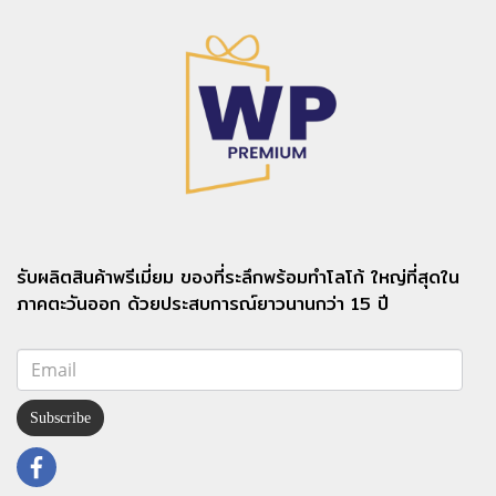
รับผลิตสินค้าพรีเมี่ยม ของที่ระลึกพร้อมทำโลโก้ ใหญ่ที่สุดใน
ภาคตะวันออก ด้วยประสบการณ์ยาวนานกว่า 15 ปี
Subscribe