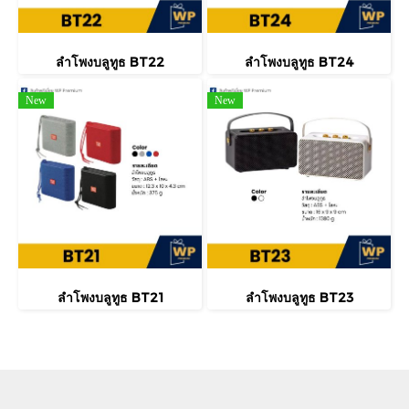
ลำโพงบลูทูธ BT22
ลำโพงบลูทูธ BT24
New
New
ลำโพงบลูทูธ BT21
ลำโพงบลูทูธ BT23