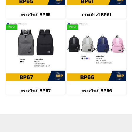
กระเป๋าเป้ BP65
กระเป๋าเป้ BP61
New
New
กระเป๋าเป้ BP67
กระเป๋าเป้ BP66