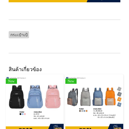
กระเป๋าเป้
สินค้าเกี่ยวข้อง
New
New