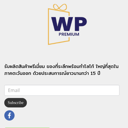
รับผลิตสินค้าพรีเมี่ยม ของที่ระลึกพร้อมทำโลโก้ ใหญ่ที่สุดใน
ภาคตะวันออก ด้วยประสบการณ์ยาวนานกว่า 15 ปี
Subscribe