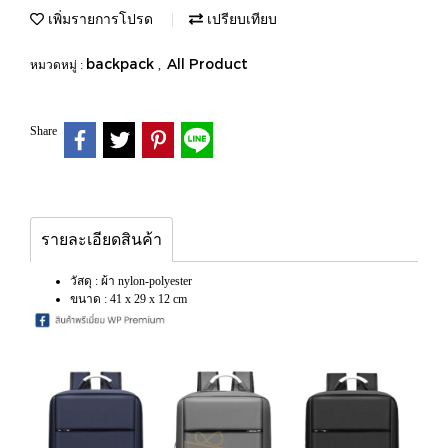
เพิ่มรายการโปรด
เปรียบเทียบ
backpack
All Product
หมวดหมู่ :
,
Share
รายละเอียดสินค้า
วัสดุ : ผ้า nylon-polyester
ขนาด : 41 x 29 x 12 cm