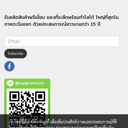
รับผลิตสินค้าพรีเมี่ยม ของที่ระลึกพร้อมทำโลโก้ ใหญ่ที่สุดใน
ภาคตะวันออก ด้วยประสบการณ์ยาวนานกว่า 15 ปี
Subscribe
@wppremium
เว็บไซต์นี้มีการใช้งานคุกกี้ เพื่อเพิ่มประสิทธิภาพและประสบการณ์ที่ดี
ในการใช้งานเว็บไซต์ของท่าน ท่านสามารถอ่านรายละเอียดเพิ่มเติม