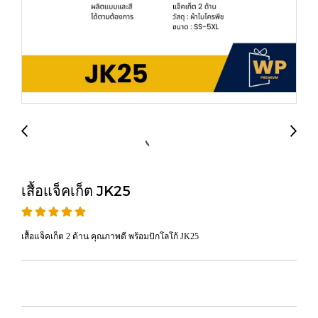
เสื้อแจ็คเก็ต JK25
เสื้อแจ็คเก็ต 2 ด้าน คุณภาพดี พร้อมปักโลโก้ JK25