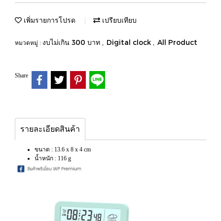
เพิ่มรายการโปรด
เปรียบเทียบ
งบไม่เกิน 300 บาท
Digital clock
All Product
หมวดหมู่ :
,
,
Share
รายละเอียดสินค้า
ขนาด : 13.6 x 8 x 4 cm
น้ำหนัก : 116 g