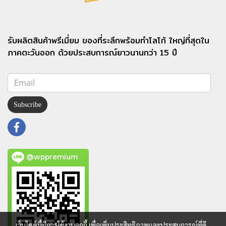
รับผลิตสินค้าพรีเมี่ยม ของที่ระลึกพร้อมทำโลโก้ ใหญ่ที่สุดใน
ภาคตะวันออก ด้วยประสบการณ์ยาวนานกว่า 15 ปี
Subscribe
@wppremium
เว็บไซต์นี้มีการใช้งานคุกกี้ เพื่อเพิ่มประสิทธิภาพและประสบการณ์ที่ดี