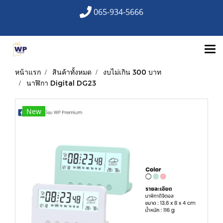
065-934-5666
หน้าแรก
สินค้าทั้งหมด
งบไม่เกิน 300 บาท
นาฬิกา Digital DG23
New