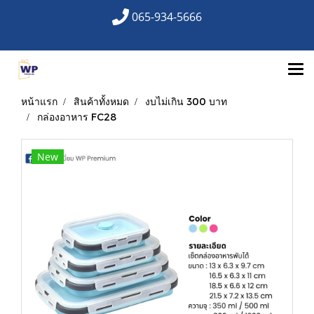
065-934-5666
หน้าแรก
สินค้าทั้งหมด
งบไม่เกิน 300 บาท
กล่องอาหาร FC28
New