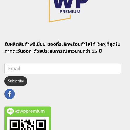
รับผลิตสินค้าพรีเมี่ยม ของที่ระลึกพร้อมทำโลโก้ ใหญ่ที่สุดใน
ภาคตะวันออก ด้วยประสบการณ์ยาวนานกว่า 15 ปี
Subscribe
@wppremium