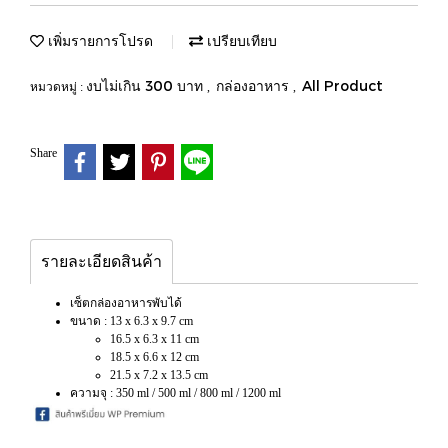
เพิ่มรายการโปรด
เปรียบเทียบ
งบไม่เกิน 300 บาท
กล่องอาหาร
All Product
หมวดหมู่ :
,
,
Share
รายละเอียดสินค้า
เซ็ตกล่องอาหารพับได้
ขนาด : 13 x 6.3 x 9.7 cm
16.5 x 6.3 x 11 cm
18.5 x 6.6 x 12 cm
21.5 x 7.2 x 13.5 cm
ความจุ : 350 ml / 500 ml / 800 ml / 1200 ml