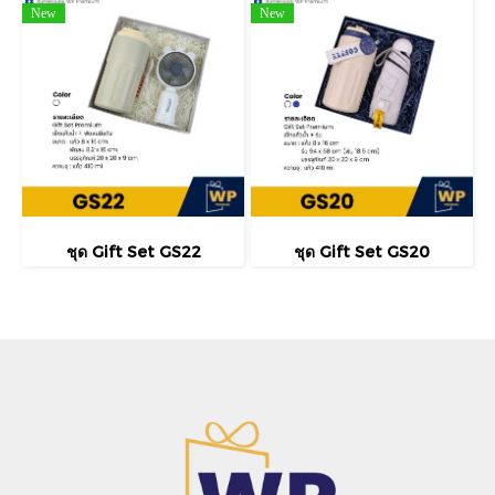
New
New
ชุด Gift Set GS22
ชุด Gift Set GS20