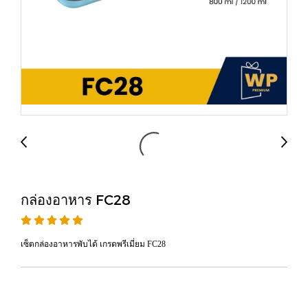
กล่องอาหาร FC28
เซ็ตกล่องอาหารพับได้ เกรดพรีเมี่ยม FC28