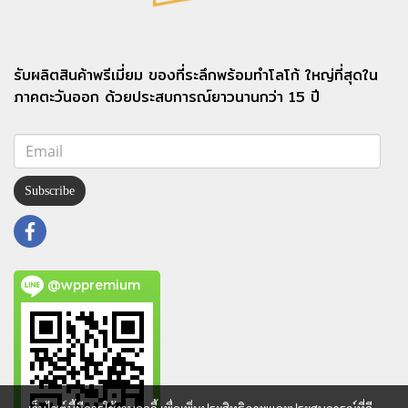
รับผลิตสินค้าพรีเมี่ยม ของที่ระลึกพร้อมทำโลโก้ ใหญ่ที่สุดใน
ภาคตะวันออก ด้วยประสบการณ์ยาวนานกว่า 15 ปี
Subscribe
@wppremium