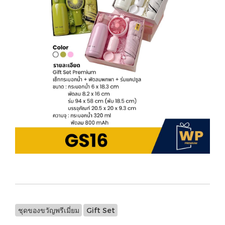
ชุดของขวัญพรีเมี่ยม
Gift Set