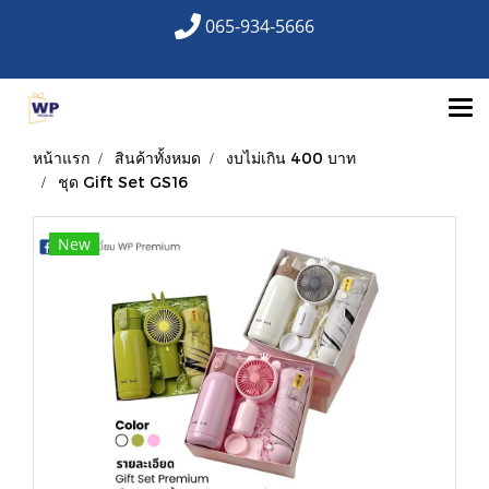
065-934-5666
หน้าแรก
สินค้าทั้งหมด
งบไม่เกิน 400 บาท
ชุด Gift Set GS16
New