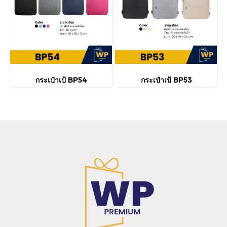
กระเป๋าเป้ BP54
กระเป๋าเป้ BP53