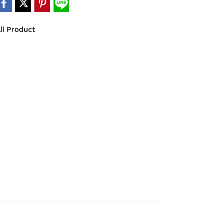
ll Product