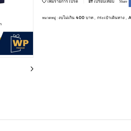
เพิ่มรายการโปรด
เปรียบเทียบ
Share
งบไม่เกิน 400 บาท
กระเป๋าเดินทาง
A
หมวดหมู่ :
,
,