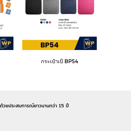
กระเป๋าเป้ BP54
อก ด้วยประสบการณ์ยาวนานกว่า 15 ปี