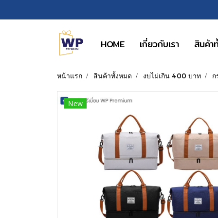
HOME
เกี่ยวกับเรา
สินค้า
หน้าแรก
สินค้าทั้งหมด
งบไม่เกิน 400 บาท
ก
New