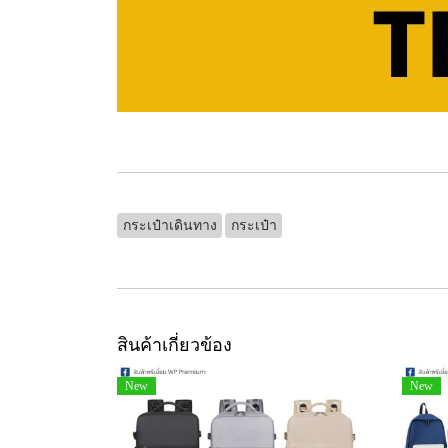
กระเป๋าเดินทาง
กระเป๋า
สินค้าเกี่ยวข้อง
New
New