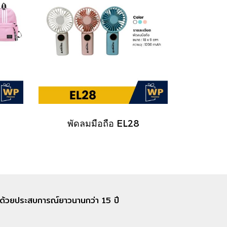
พัดลมมือถือ EL28
อก ด้วยประสบการณ์ยาวนานกว่า 15 ปี