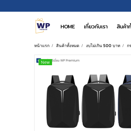
HOME
เกี่ยวกับเรา
สินค้า
หน้าแรก
สินค้าทั้งหมด
งบไม่เกิน 500 บาท
กร
New