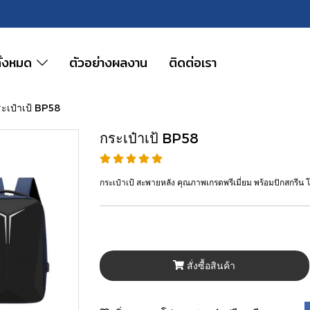
ทั้งหมด
ตัวอย่างผลงาน
ติดต่อเรา
ะเป๋าเป้ BP58
กระเป๋าเป้ BP58
กระเป๋าเป้ สะพายหลัง คุณภาพเกรดพรีเมี่ยม พร้อมปักสกรีน 
สั่งซื้อสินค้า