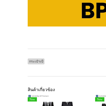
กระเป๋าเป้
สินค้าเกี่ยวข้อง
New
New