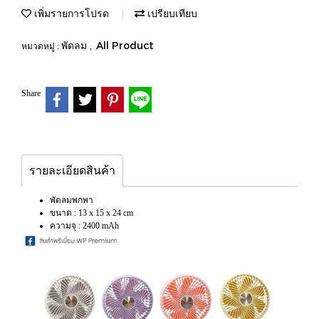
เพิ่มรายการโปรด
เปรียบเทียบ
พัดลม
All Product
หมวดหมู่ :
,
Share
รายละเอียดสินค้า
พัดลมพกพา
ขนาด : 13 x 15 x 24 cm
ความจุ : 2400 mAh