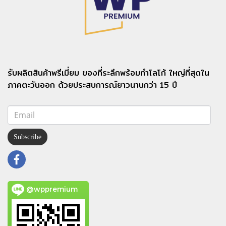
รับผลิตสินค้าพรีเมี่ยม ของที่ระลึกพร้อมทำโลโก้ ใหญ่ที่สุดใน
ภาคตะวันออก ด้วยประสบการณ์ยาวนานกว่า 15 ปี
Subscribe
@wppremium