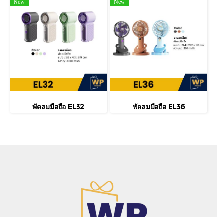
New
New
พัดลมมือถือ EL32
พัดลมมือถือ EL36