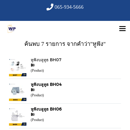
065-934-5666
ค้นพบ 7 รายการ จากคำว่า"หูฟัง"
หูฟังบลูทูธ BH07
฿0
(Product)
หูฟังบลูทูธ BH04
฿0
(Product)
หูฟังบลูทูธ BH06
฿0
(Product)