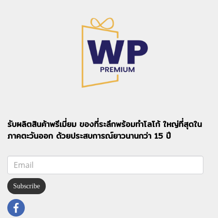
รับผลิตสินค้าพรีเมี่ยม ของที่ระลึกพร้อมทำโลโก้ ใหญ่ที่สุดใน
ภาคตะวันออก ด้วยประสบการณ์ยาวนานกว่า 15 ปี
Subscribe