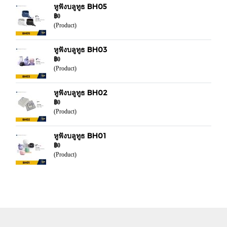
หูฟังบลูทูธ BH05
฿0
(Product)
หูฟังบลูทูธ BH03
฿0
(Product)
หูฟังบลูทูธ BH02
฿0
(Product)
หูฟังบลูทูธ BH01
฿0
(Product)