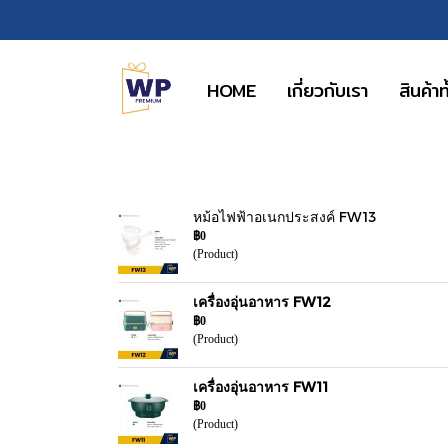
HOME
เกี่ยวกับเรา
สินค้า
หม้อไฟฟ้าอเนกประสงค์ FW13
฿0
(Product)
เครื่องอุ่นอาหาร FW12
฿0
(Product)
เครื่องอุ่นอาหาร FW11
฿0
(Product)