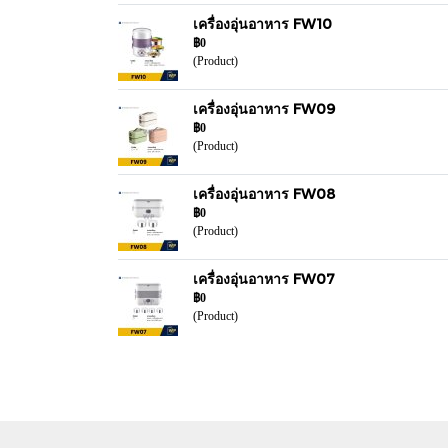
เครื่องอุ่นอาหาร FW10
฿0
(Product)
เครื่องอุ่นอาหาร FW09
฿0
(Product)
เครื่องอุ่นอาหาร FW08
฿0
(Product)
เครื่องอุ่นอาหาร FW07
฿0
(Product)