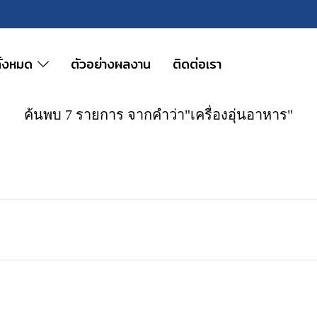
ทั้งหมด
ตัวอย่างผลงาน
ติดต่อเรา
ค้นพบ 7 รายการ จากคำว่า"เครื่องอุ่นอาหาร"