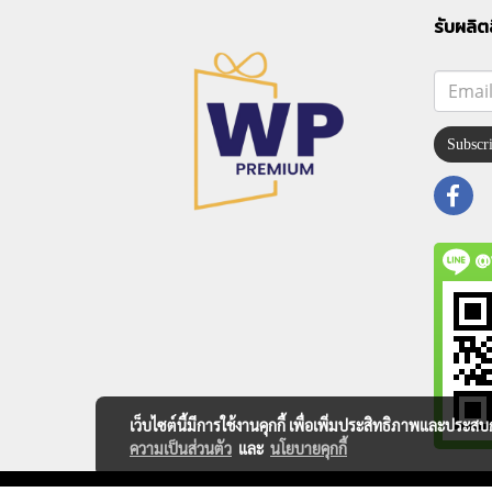
รับผลิต
Subscr
@
เว็บไซต์นี้มีการใช้งานคุกกี้ เพื่อเพิ่มประสิทธิภาพและประส
ความเป็นส่วนตัว
และ
นโยบายคุกกี้