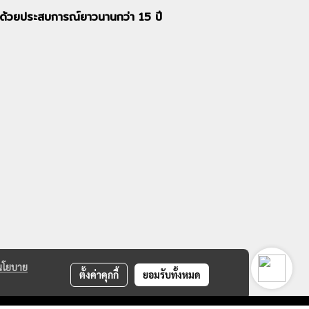
อก ด้วยประสบการณ์ยาวนานกว่า 15 ปี
นโยบาย
ตั้งค่าคุกกี้
ยอมรับทั้งหมด