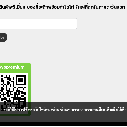
สินค้าพรีเมี่ยม ของที่ระลึกพร้อมทำโลโก้ ใหญ่ที่สุดในภาคตะวันอ
ibe
wppremium
บการณ์ที่ดีในการใช้งานเว็บไซต์ของท่าน ท่านสามารถอ่านรายละเอียดเพิ่มเติมได้ที่