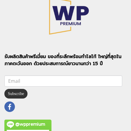
รับผลิตสินค้าพรีเมี่ยม ของที่ระลึกพร้อมทำโลโก้ ใหญ่ที่สุดใน
ภาคตะวันออก ด้วยประสบการณ์ยาวนานกว่า 15 ปี
Subscribe
@wppremium