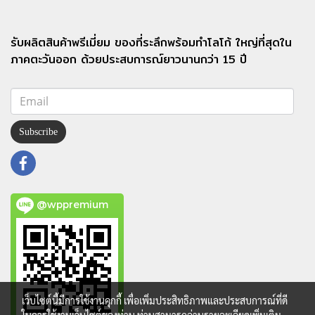
รับผลิตสินค้าพรีเมี่ยม ของที่ระลึกพร้อมทำโลโก้ ใหญ่ที่สุดใน
ภาคตะวันออก ด้วยประสบการณ์ยาวนานกว่า 15 ปี
Subscribe
@wppremium
เว็บไซต์นี้มีการใช้งานคุกกี้ เพื่อเพิ่มประสิทธิภาพและประสบการณ์ที่ดี